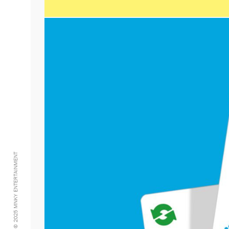
© 2025 MNKY ENTERTAINMENT