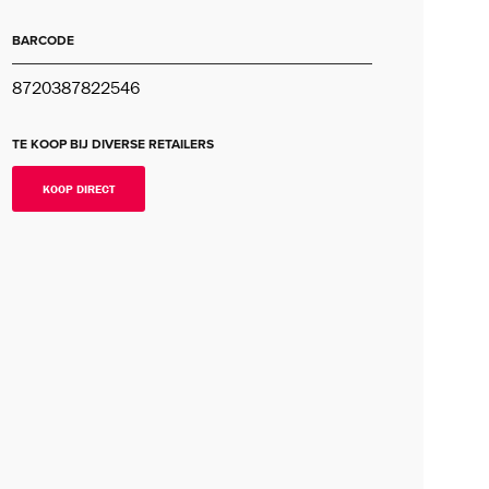
BARCODE
8720387822546
TE KOOP BIJ DIVERSE RETAILERS
KOOP DIRECT