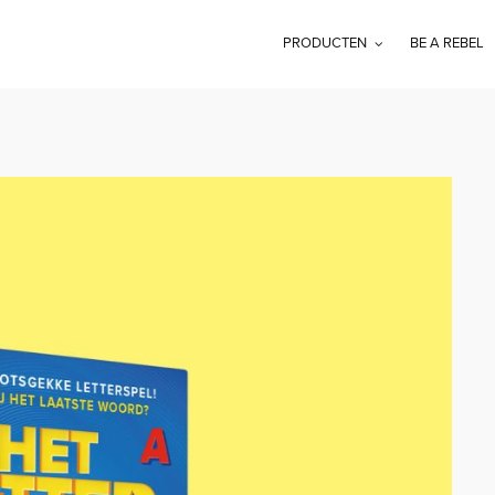
PRODUCTEN
BE A REBEL