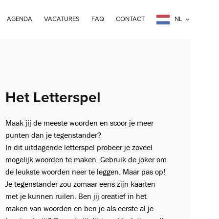
AGENDA
VACATURES
FAQ
CONTACT
NL
Het Letterspel
Maak jij de meeste woorden en scoor je meer
punten dan je tegenstander?
In dit uitdagende letterspel probeer je zoveel
mogelijk woorden te maken. Gebruik de joker om
de leukste woorden neer te leggen. Maar pas op!
Je tegenstander zou zomaar eens zijn kaarten
met je kunnen ruilen. Ben jij creatief in het
maken van woorden en ben je als eerste al je