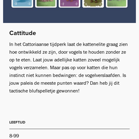
Cattitude
In het Cattoriaanse tijdperk laat de kattenelite graag zien
hoe ontwikkeld ze zijn, door vogels te houden zonder ze
op te eten. Laat jouw adellijke katten zoveel mogelijk
vogels verzamelen. Maar pas op voor katten die hun
instinct niet kunnen bedwingen: de vogelverslaafden. Is
jouw paleis de meeste punten waard? Dan heb jij dit
tactische blufspelletje gewonnen!
LEEFTIJD
8-99