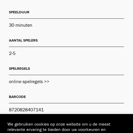
SPEELDUUR
30 minuten
AANTAL SPELERS
2-5
SPELREGELS
online spelregels >>
BARCODE
8720828407141
We gebruiken cookies op onze website om u de meest
TE KOOP BIJ DIVERSE RETAILERS
relevante ervaring te bieden door uw voorkeuren en